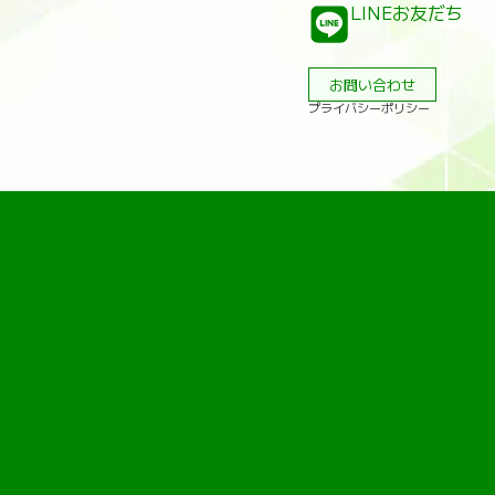
LINEお友だち
お問い合わせ
プライバシーポリシー